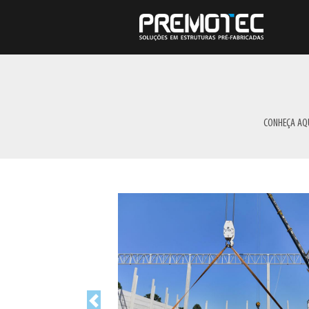
CONHEÇA AQU