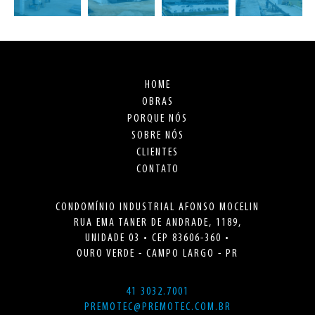
HOME
OBRAS
PORQUE NÓS
SOBRE NÓS
CLIENTES
CONTATO
CONDOMÍNIO INDUSTRIAL AFONSO MOCELIN
RUA EMA TANER DE ANDRADE, 1189,
UNIDADE 03 • CEP 83606-360 •
OURO VERDE - CAMPO LARGO - PR
41 3032.7001
PREMOTEC@PREMOTEC.COM.BR