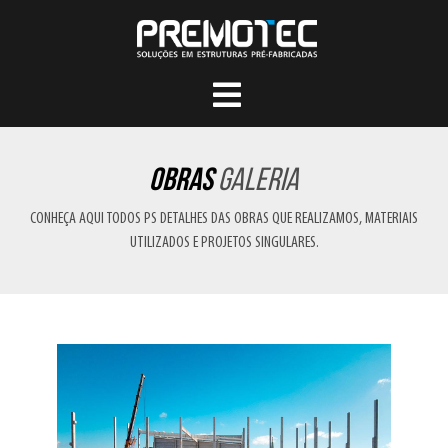
Obras
galeria
CONHEÇA AQUI TODOS PS DETALHES DAS OBRAS QUE REALIZAMOS, MATERIAIS
UTILIZADOS E PROJETOS SINGULARES.